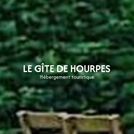
LE GÎTE DE HOURPES
Hébergement touristique