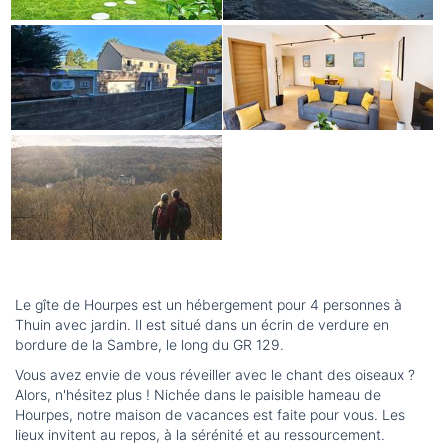
Le gîte de Hourpes est un hébergement pour 4 personnes à
Thuin avec jardin. Il est situé dans un écrin de verdure en
bordure de la Sambre, le long du GR 129.
Vous avez envie de vous réveiller avec le chant des oiseaux ?
Alors, n'hésitez plus ! Nichée dans le paisible hameau de
Hourpes, notre maison de vacances est faite pour vous. Les
lieux invitent au repos, à la sérénité et au ressourcement.