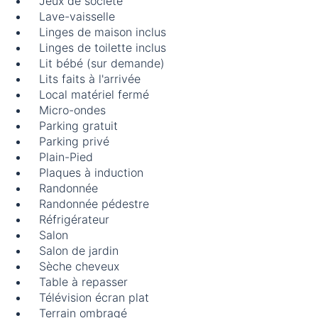
Jeux de société
Lave-vaisselle
Linges de maison inclus
Linges de toilette inclus
Lit bébé (sur demande)
Lits faits à l'arrivée
Local matériel fermé
Micro-ondes
Parking gratuit
Parking privé
Plain-Pied
Plaques à induction
Randonnée
Randonnée pédestre
Réfrigérateur
Salon
Salon de jardin
Sèche cheveux
Table à repasser
Télévision écran plat
Terrain ombragé