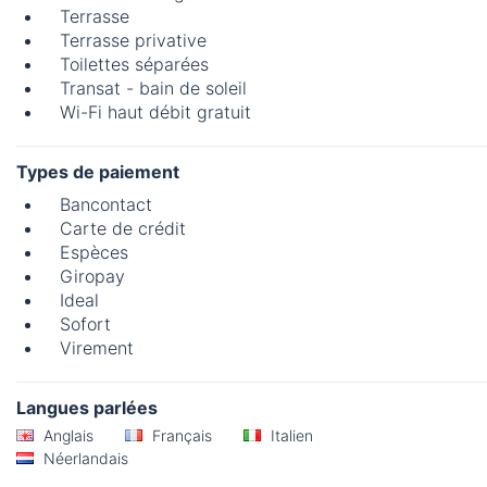
Terrasse
Terrasse privative
Toilettes séparées
Transat - bain de soleil
Wi-Fi haut débit gratuit
Types de paiement
Bancontact
Carte de crédit
Espèces
Giropay
Ideal
Sofort
Virement
Langues parlées
Anglais
Français
Italien
Néerlandais