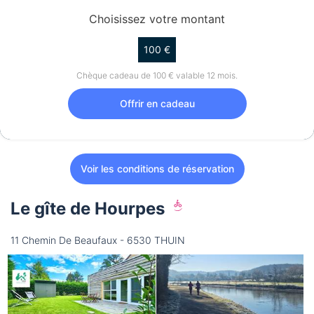
Choisissez votre montant
100 €
Chèque cadeau de 100 € valable 12 mois.
Offrir en cadeau
Voir les conditions de réservation
Le gîte de Hourpes
11 Chemin De Beaufaux - 6530 THUIN