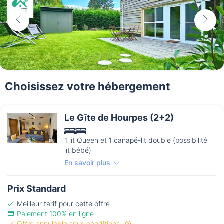
Choisissez votre hébergement
Le Gîte de Hourpes (2+2)
1 lit Queen et 1 canapé-lit double (possibilité
lit bébé)
En savoir plus
Prix Standard
Meilleur tarif pour cette offre
Paiement 100% en ligne
Offre annulable sous conditions