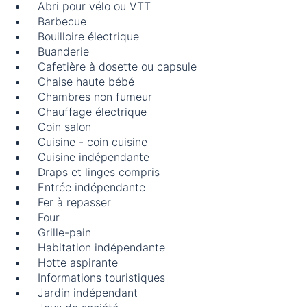
Abri pour vélo ou VTT
Barbecue
Bouilloire électrique
Buanderie
Cafetière à dosette ou capsule
Chaise haute bébé
Chambres non fumeur
Chauffage électrique
Coin salon
Cuisine - coin cuisine
Cuisine indépendante
Draps et linges compris
Entrée indépendante
Fer à repasser
Four
Grille-pain
Habitation indépendante
Hotte aspirante
Informations touristiques
Jardin indépendant