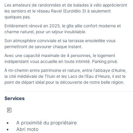
Les amateurs de randonnées et de balades à vélo apprécieront
les sentiers et le réseau Ravel (EuroVélo 3) à seulement
quelques pas.
Entièrement rénové en 2025, le gîte allie confort moderne et
charme naturel, pour un séjour inoubliable.
Son atmosphère conviviale et sa terrasse ensoleillée vous
permettront de savourer chaque instant.
Avec une capacité maximale de 4 personnes, le logement
indépendant vous accueille en toute intimité. Parking privé.
À mi-chemin entre patrimoine et nature, entre l'abbaye d'Aulne,
la cité médiévale de Thuin et les Lacs de l'Eau d'Heure, il est le
point de départ idéal pour la découverte de notre belle région.
Services
A proximité du propriétaire
Abri moto