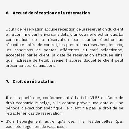
6. Accusé de réception de la réservation
L’outil de réservation accuse réception
de la réservation du client
et la confirme par l’envoi sans délai d’un courrier électronique. La
confirmation de la réservation par courrier électronique
récapitule l'offre de contrat, les prestations réservées, les prix,
les conditions de ventes afférentes au tarif sélectionné,
acceptées par le client, la date de réservation effectuée ainsi
que l’adresse de l’établissement auprès duquel le client peut
présenter ses réclamations.
7. Droit de rétractation
Il est rappelé que, conformément à l’article VI.53 du Code de
droit économique belge, si le contrat prévoit une date ou une
période d'exécution spécifique, le client n'a pas le droit de se
rétracter en cas de réservation :
d’un hébergement autre qu'à des fins résidentielles (par
exemple, logement de vacances),