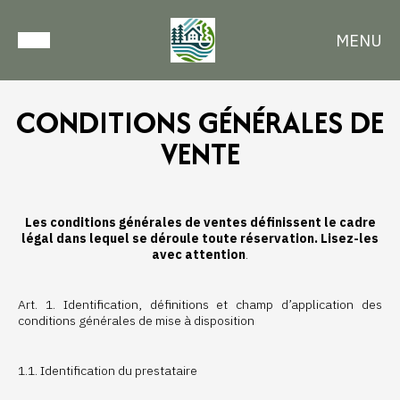
MENU
CONDITIONS GÉNÉRALES DE
VENTE
Les conditions générales de ventes définissent le cadre
légal dans lequel se déroule toute réservation. Lisez-les
avec attention
.
Art. 1. Identification, définitions et champ d’application des
conditions générales de mise à disposition
1.1. Identification du prestataire