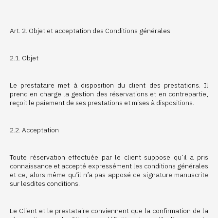
Art. 2. Objet et acceptation des Conditions générales
2.1. Objet
Le prestataire met à disposition du client des prestations. Il
prend en charge la gestion des réservations et en contrepartie,
reçoit le paiement de ses prestations et mises à dispositions.
2.2. Acceptation
Toute réservation effectuée par le client suppose qu’il a pris
connaissance et accepté expressément les conditions générales
et ce, alors même qu’il n’a pas apposé de signature manuscrite
sur lesdites conditions.
Le Client et le prestataire conviennent que la confirmation de la