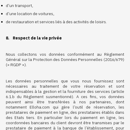
d’un transport,
d’une location de voitures,
de restauration et services liés à des activités de loisirs.
8. Respect de la vie privée
Nous collectons vos données conformément au Règlement
Général sur la Protection des Données Personnelles (2016/679)
(« RGDP »).
Les données personnelles que vous nous fournissez sont
nécessaires au traitement de votre réservation et sont
indispensables à la gestion et la fourniture des services (article
6.1.b du Règlement susmentionné). A ces fins, vos données
peuvent ainsi être transférées à nos partenaires, dont
notamment Elloha.com qui gère l’outil de réservation, les
prestataires de paiement en ligne, des prestataires établis dans
des Etats tiers. En particulier lors du paiement en ligne, les
coordonnées bancaires du client devront être transmises par le
prestataire de paiement à la banque de l’établissement, pour