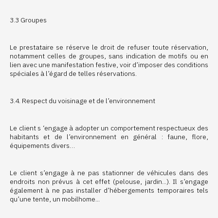
3.3 Groupes
Le prestataire se réserve le droit de refuser toute réservation,
notamment celles de groupes, sans indication de motifs ou en
lien avec une manifestation festive, voir d’imposer des conditions
spéciales à l’égard de telles réservations.
3.4. Respect du voisinage et de l’environnement
Le client s ‘engage à adopter un comportement respectueux des
habitants et de l’environnement en général : faune, flore,
équipements divers…
Le client s’engage à ne pas stationner de véhicules dans des
endroits non prévus à cet effet (pelouse, jardin...). Il s’engage
également à ne pas installer d’hébergements temporaires tels
qu’une tente, un mobilhome...