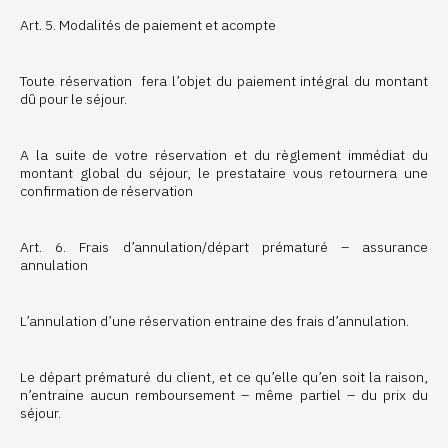
Art. 5. Modalités de paiement et acompte
Toute réservation fera l’objet du paiement intégral du montant
dû pour le séjour.
A la suite de votre réservation et du règlement immédiat du
montant global du séjour, le prestataire vous retournera une
confirmation de réservation
Art. 6. Frais d’annulation/départ prématuré – assurance
annulation
L’annulation d’une réservation entraine des frais d’annulation.
Le départ prématuré du client, et ce qu’elle qu’en soit la raison,
n’entraine aucun remboursement – même partiel – du prix du
séjour.