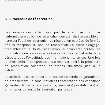
5. Processus de réservation
Les réservations effectuées par le client se font par
l'intermédiaire du bon de réservation dématérialisé accessible en
ligne sur l’outil de réservation. La réservation est réputée formée
dès la réception du bon de réservation. Le client s'engage,
préalablement à toute réservation, à compléter toutes les
informations nécessaires à la réservation. Le client atteste de la
véracité et de l'exactitude des informations transmises. Une fois
le choix définitif des prestations à réserver opéré, la procédure
de réservation comprend les étapes suivantes jusqu’à la
validation :
la saisie de la carte bancaire en cas de demande de garantie ou
de prépaiement, la consultation et l’acceptation des conditions
générales de vente relatives au(x) service(s) prestations(s) et,
enfin, la validation de la réservation par le client.