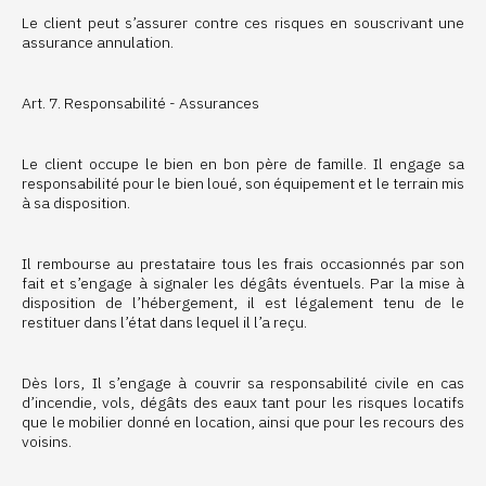
Le client peut s’assurer contre ces risques en souscrivant une
assurance annulation.
Art. 7. Responsabilité - Assurances
Le client occupe le bien en bon père de famille. Il engage sa
responsabilité pour le bien loué, son équipement et le terrain mis
à sa disposition.
Il rembourse au prestataire tous les frais occasionnés par son
fait et s’engage à signaler les dégâts éventuels. Par la mise à
disposition de l’hébergement, il est légalement tenu de le
restituer dans l’état dans lequel il l’a reçu.
Dès lors, Il s’engage à couvrir sa responsabilité civile en cas
d’incendie, vols, dégâts des eaux tant pour les risques locatifs
que le mobilier donné en location, ainsi que pour les recours des
voisins.