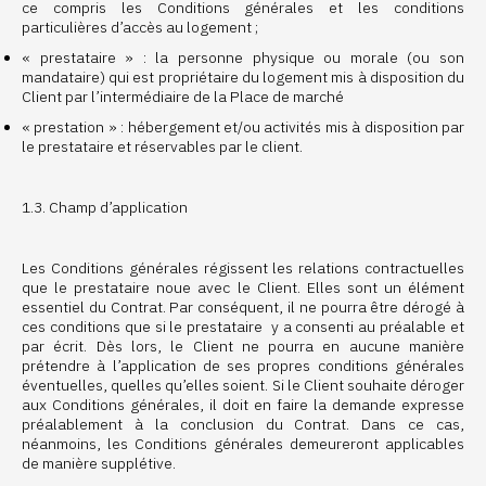
ce compris les Conditions générales et les conditions
particulières d’accès au logement ;
« prestataire » : la personne physique ou morale (ou son
mandataire) qui est propriétaire du logement mis à disposition du
Client par l’intermédiaire de la Place de marché
« prestation » : hébergement et/ou activités mis à disposition par
le prestataire et réservables par le client.
1.3. Champ d’application
Les Conditions générales régissent les relations contractuelles
que le prestataire noue avec le Client. Elles sont un élément
essentiel du Contrat. Par conséquent, il ne pourra être dérogé à
ces conditions que si le prestataire y a consenti au préalable et
par écrit. Dès lors, le Client ne pourra en aucune manière
prétendre à l’application de ses propres conditions générales
éventuelles, quelles qu’elles soient. Si le Client souhaite déroger
aux Conditions générales, il doit en faire la demande expresse
préalablement à la conclusion du Contrat. Dans ce cas,
néanmoins, les Conditions générales demeureront applicables
de manière supplétive.