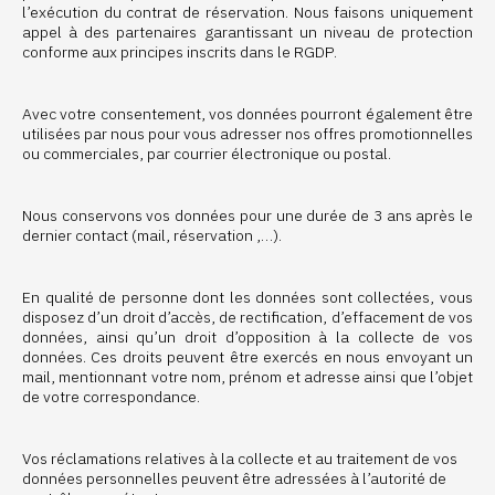
l’exécution du contrat de réservation. Nous faisons uniquement
appel à des partenaires garantissant un niveau de protection
conforme aux principes inscrits dans le RGDP.
Avec votre consentement, vos données pourront également être
utilisées par nous pour vous adresser nos offres promotionnelles
ou commerciales, par courrier électronique ou postal.
Nous conservons vos données pour une durée de 3 ans après le
dernier contact (mail, réservation ,…).
En qualité de personne dont les données sont collectées, vous
disposez d’un droit d’accès, de rectification, d’effacement de vos
données, ainsi qu’un droit d’opposition à la collecte de vos
données. Ces droits peuvent être exercés en nous envoyant un
mail, mentionnant votre nom, prénom et adresse ainsi que l’objet
de votre correspondance.
Vos réclamations relatives à la collecte et au traitement de vos
données personnelles peuvent être adressées à l’autorité de