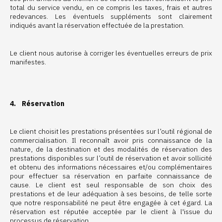
total du service vendu, en ce compris les taxes, frais et autres
redevances. Les éventuels suppléments sont clairement
indiqués avant la réservation effectuée de la prestation.
Le client nous autorise à corriger les éventuelles erreurs de prix
manifestes.
4. Réservation
Le client choisit les prestations présentées sur l’outil régional de
commercialisation. Il reconnaît avoir pris connaissance de la
nature, de la destination et des modalités de réservation des
prestations disponibles sur l’outil de réservation et avoir sollicité
et obtenu des informations nécessaires et/ou complémentaires
pour effectuer sa réservation en parfaite connaissance de
cause. Le client est seul responsable de son choix des
prestations et de leur adéquation à ses besoins, de telle sorte
que notre responsabilité ne peut être engagée à cet égard. La
réservation est réputée acceptée par le client à l'issue du
processus de réservation.