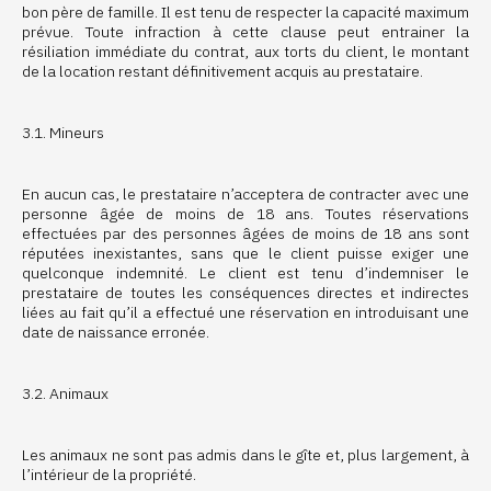
bon père de famille. Il est tenu de respecter la capacité maximum
prévue. Toute infraction à cette clause peut entrainer la
résiliation immédiate du contrat, aux torts du client, le montant
de la location restant définitivement acquis au prestataire.
3.1. Mineurs
En aucun cas, le prestataire n’acceptera de contracter avec une
personne âgée de moins de 18 ans. Toutes réservations
effectuées par des personnes âgées de moins de 18 ans sont
réputées inexistantes, sans que le client puisse exiger une
quelconque indemnité. Le client est tenu d’indemniser le
prestataire de toutes les conséquences directes et indirectes
liées au fait qu’il a effectué une réservation en introduisant une
date de naissance erronée.
3.2. Animaux
Les animaux ne sont pas admis dans le gîte et, plus largement, à
l’intérieur de la propriété.