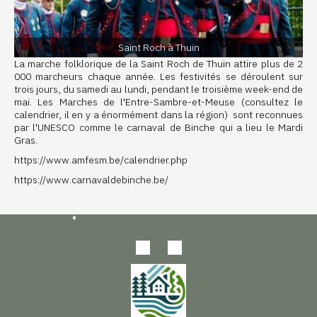
Saint Roch à Thuin
La marche folklorique de la Saint Roch de Thuin attire plus de 2
000 marcheurs chaque année. Les festivités se déroulent sur
trois jours, du samedi au lundi, pendant le troisième week-end de
mai. Les Marches de l'Entre-Sambre-et-Meuse (consultez le
calendrier, il en y a énormément dans la région) sont reconnues
par l'UNESCO comme le carnaval de Binche qui a lieu le Mardi
Gras.
https://www.amfesm.be/calendrier.php
https://www.carnavaldebinche.be/