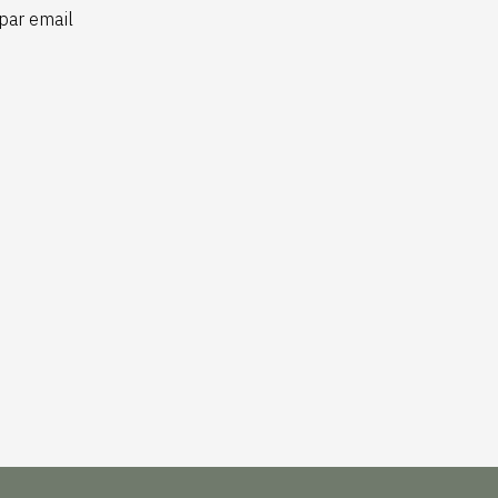
par email