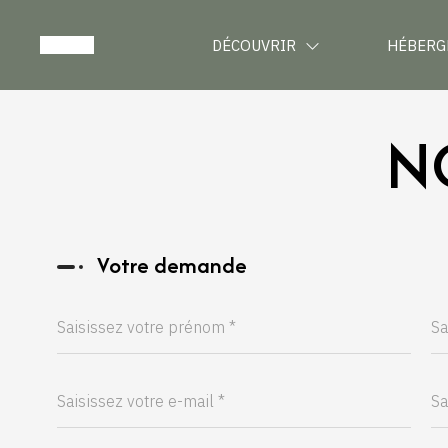
DÉCOUVRIR
HÉBERG
N
Votre demande