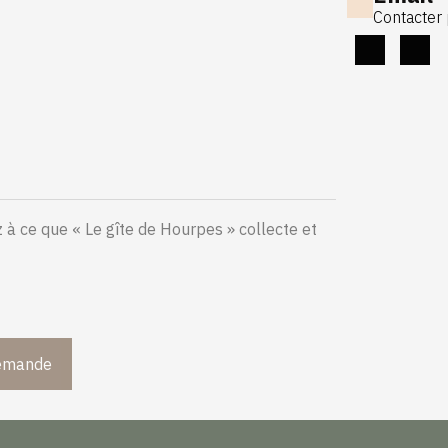
Contacter 
à ce que « Le gîte de Hourpes » collecte et