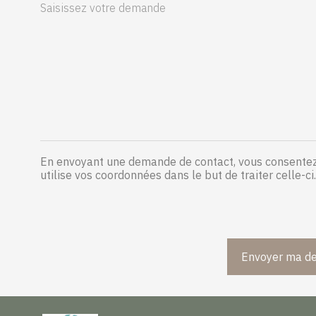
En envoyant une demande de contact, vous consentez 
utilise vos coordonnées dans le but de traiter celle-ci.