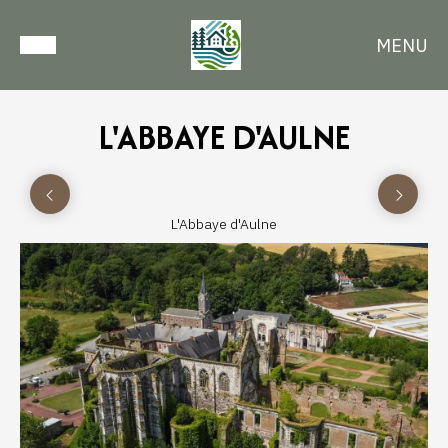
MENU
L'ABBAYE D'AULNE
L'Abbaye d'Aulne