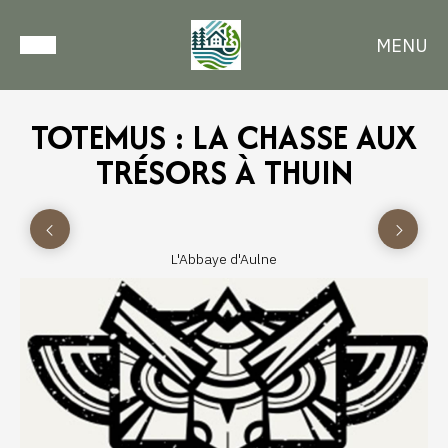
MENU
TOTEMUS : LA CHASSE AUX
TRÉSORS À THUIN
L'Abbaye d'Aulne