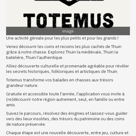
image
Une activité géniale pour les plus petits et pour les grands !
Venez découvrir les coins et recoins les plus cachés de Thuin
grâce à notre chasse. Explorez Thuin la médiévale, Thuin la
batelière, Thuin l'authentique.
Alliez découverte culturelle et promenade agréable pour révéler
les secrets historiques, folkloriques et artistiques de Thuin.
Totemus transforme vos balades en chasses aux trésors
grandeur nature.
Gratuite et accessible toute l'année, l'application vous invite à
(re)découvrir notre région autrement, seul, en famille ou entre
amis.
Suivez le parcours, résolvez des énigmes et laissez-vous guider
vers des lieux insolites, des trésors du patrimoine ou des coins
de nature préservée.
Chaque étape est une nouvelle découverte, entre jeu, culture et