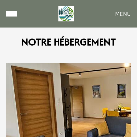
MENU
NOTRE HÉBERGEMENT