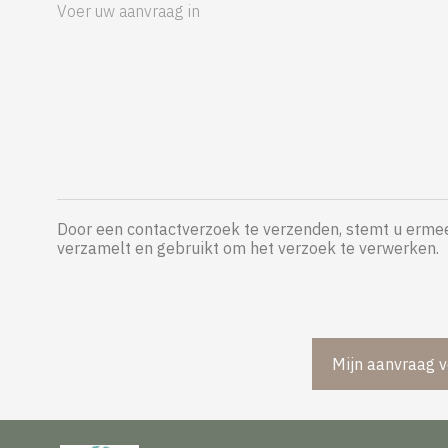
Door een contactverzoek te verzenden, stemt u ermee
verzamelt en gebruikt om het verzoek te verwerken.