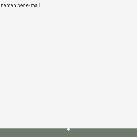
pnemen per e-mail