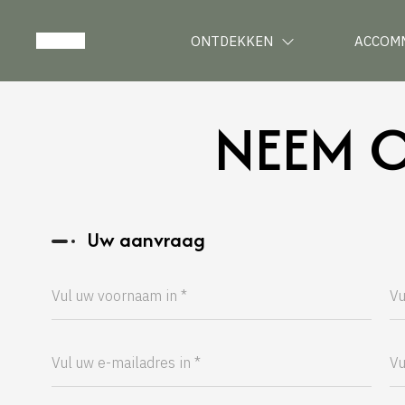
ONTDEKKEN
ACCOM
NEEM C
Uw aanvraag