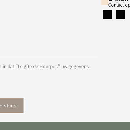
Contact o
 in dat “Le gîte de Hourpes” uw gegevens