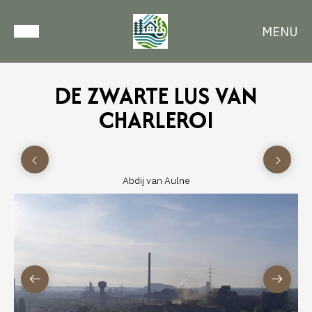
MENU
DE ZWARTE LUS VAN
CHARLEROI
Abdij van Aulne