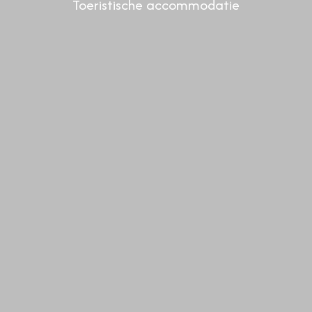
Toeristische accommodatie