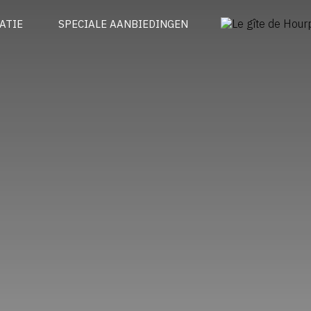
ATIE
SPECIALE AANBIEDINGEN