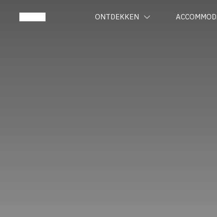
ONTDEKKEN
ACCOMMOD