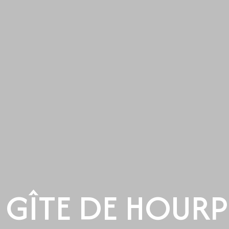
E GÎTE DE HOURP