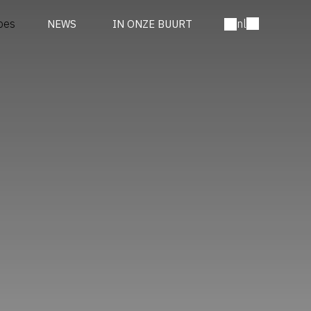
nl
NEWS
IN ONZE BUURT